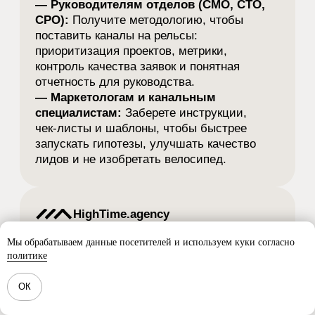
Мы обрабатываем данные посетителей и используем куки согласно
политике
ОК