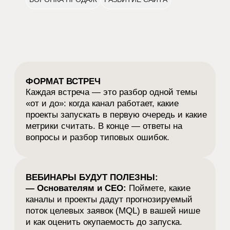
продвижения в Tech нишах.